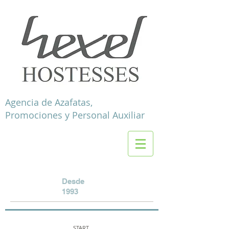
Agencia de Azafatas,
Promociones y Personal Auxiliar
Desde
1993
START