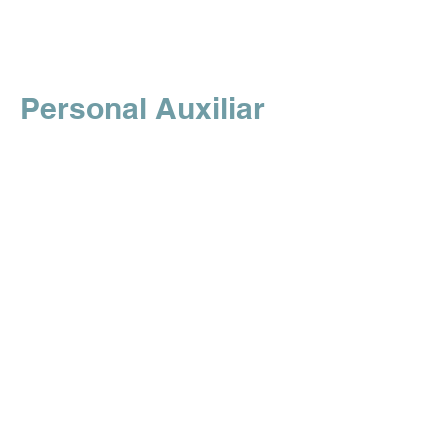
Personal Auxiliar