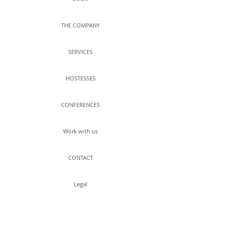
THE COMPANY
SERVICES
HOSTESSES
CONFERENCES
Work with us
CONTACT
Legal