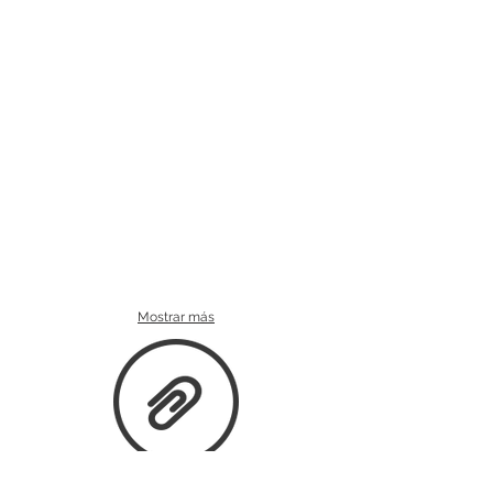
Mostrar más
AVISO LEGAL